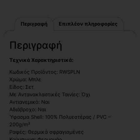
Περιγραφή
Επιπλέον πληροφορίες
Περιγραφή
Τεχνικά Χαρακτηριστικά:
Κωδικός Προϊόντος: RWSPLN
Χρώμα: Μπλε
Είδος: Σετ
Με Αντανακλαστικές Ταινίες: Όχι
Αντιανεμικό: Ναι
Αδιάβροχο: Ναι
Ύφασμα Shell: 100% Πολυεστέρας / PVC –
200g/m²
Ραφές: Θερμικά σφραγισμένες
Κούμπωμα: Φερμουάρ