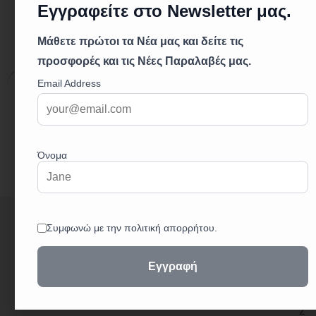
Περιγραφή
Επιπλέον πληροφορίες
Περιγραφή
+
3
0
2
3
2