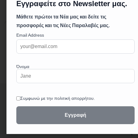
Επιπλέον πληροφορίες
Επιπλέον πληροφορίες
0,10 κ.
Βάρος
+
3
0
2
3
2