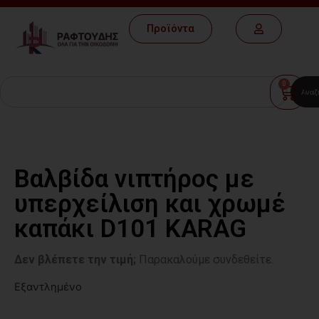
Προϊόντα
0
Αναζ
Βαλβίδα νιπτήρος με
υπερχείλιση και χρωμέ
καπάκι D101 KARAG
Δεν βλέπετε την τιμή;
Παρακαλούμε συνδεθείτε.
Εξαντλημένο