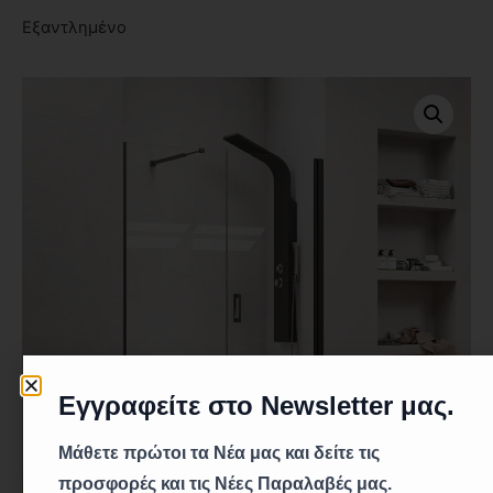
Εξαντλημένο