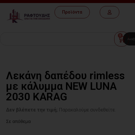
Προϊόντα
0
Αναζ
Λεκάνη δαπέδου rimless
με κάλυμμα NEW LUNA
2030 KARAG
Δεν βλέπετε την τιμή;
Παρακαλούμε συνδεθείτε.
Σε απόθεμα