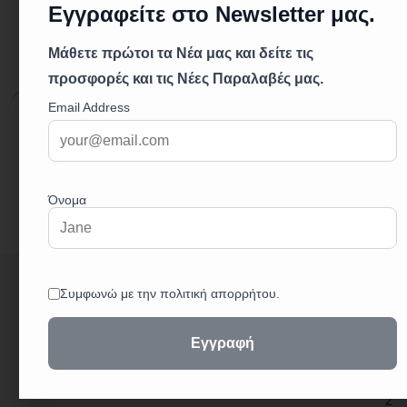
Περιγραφή
Επιπλέον πληροφορίες
Περιγραφή
+
3
0
2
3
2