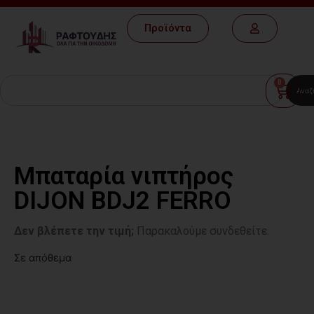
Προϊόντα
0
Αναζ
Μπαταρία νιπτήρος
DIJON BDJ2 FERRO
Δεν βλέπετε την τιμή;
Παρακαλούμε συνδεθείτε.
Σε απόθεμα