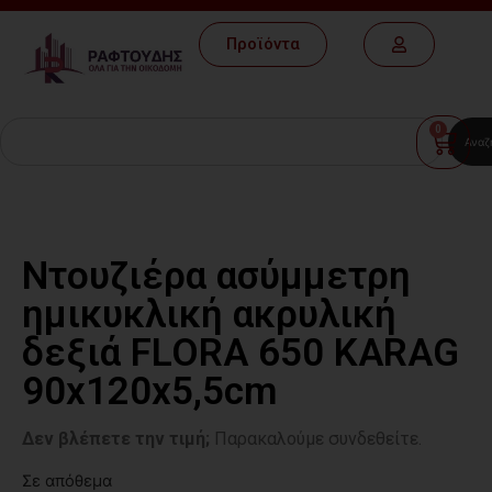
Προϊόντα
0
Αναζ
Ντουζιέρα ασύμμετρη
ημικυκλική ακρυλική
δεξιά FLORA 650 KARAG
90x120x5,5cm
Δεν βλέπετε την τιμή;
Παρακαλούμε συνδεθείτε.
Σε απόθεμα