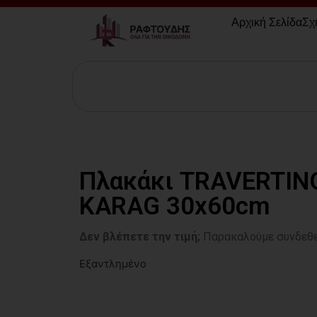
Αρχική Σελίδα
Σχ
Πλακάκι TRAVERTIN
KARAG 30x60cm
Δεν βλέπετε την τιμή;
Παρακαλούμε συνδεθε
Εξαντλημένο