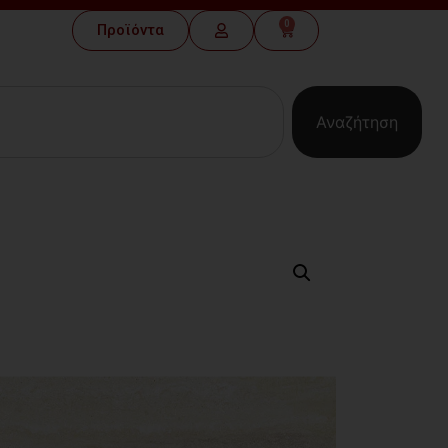
0
Προϊόντα
Αναζήτηση