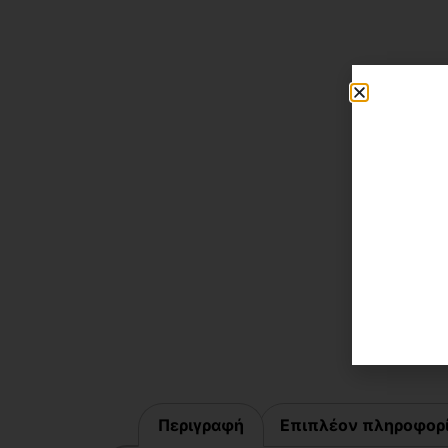
Περιγραφή
Επιπλέον πληροφορ