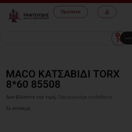
Προϊόντα
0
Αναζ
MACO ΚΑΤΣΑΒΙΔΙ ΤΟRΧ
8*60 85508
Δεν βλέπετε την τιμή;
Παρακαλούμε συνδεθείτε.
Σε απόθεμα