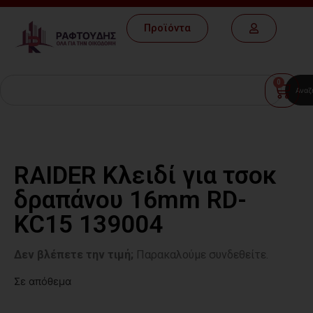
Προϊόντα
0
Αναζ
RAIDER Κλειδί για τσοκ
δραπάνου 16mm RD-
KC15 139004
Δεν βλέπετε την τιμή;
Παρακαλούμε συνδεθείτε.
Σε απόθεμα