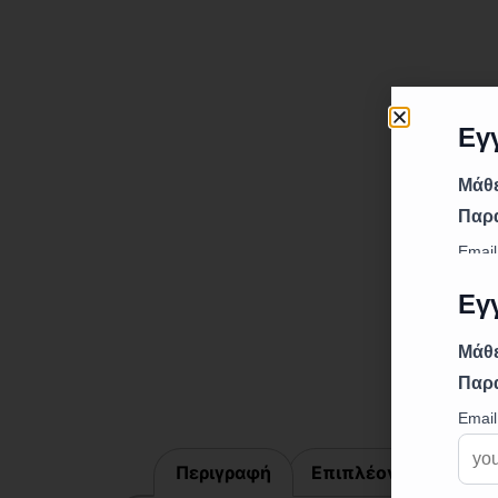
Περιγραφή
Επιπλέον πληροφορ