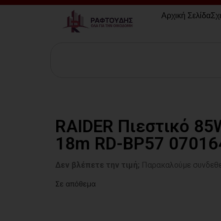
Αρχική Σελίδα
Σχ
RAIDER Πιεστικό 85W
18m RD-BP57 07016
Δεν βλέπετε την τιμή;
Παρακαλούμε συνδεθε
Σε απόθεμα