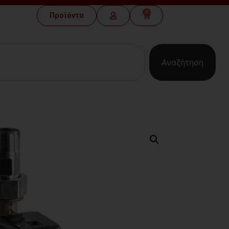
0
Προϊόντα
Αναζήτηση